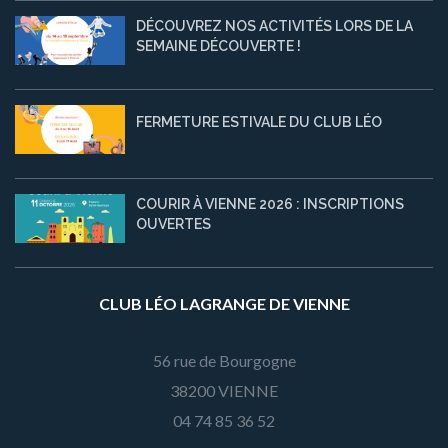
DÉCOUVREZ NOS ACTIVITÉS LORS DE LA
SEMAINE DÉCOUVERTE !
FERMETURE ESTIVALE DU CLUB LÉO
COURIR À VIENNE 2026 : INSCRIPTIONS
OUVERTES
CLUB LÉO LAGRANGE DE VIENNE
56 rue de Bourgogne
38200 VIENNE
04 74 85 36 52