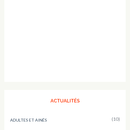
ACTUALITÉS
(10)
ADULTES ET AINÉS