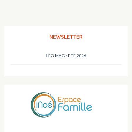
l’article
NEWSLETTER
LÉO MAG / ETÉ 2026