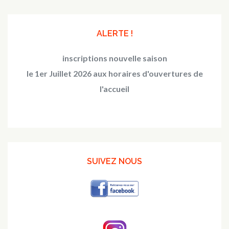
ALERTE !
inscriptions nouvelle saison
le 1er Juillet 2026 aux horaires d'ouvertures de
l'accueil
SUIVEZ NOUS