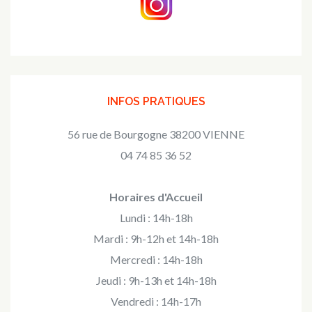
INFOS PRATIQUES
56 rue de Bourgogne 38200 VIENNE
04 74 85 36 52
Horaires d'Accueil
Lundi : 14h-18h
Mardi : 9h-12h et 14h-18h
Mercredi : 14h-18h
Jeudi : 9h-13h et 14h-18h
Vendredi : 14h-17h