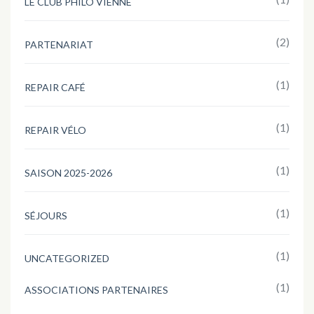
LE CLUB PHILO VIENNE
(2)
PARTENARIAT
(1)
REPAIR CAFÉ
(1)
REPAIR VÉLO
(1)
SAISON 2025-2026
(1)
SÉJOURS
(1)
UNCATEGORIZED
(1)
ASSOCIATIONS PARTENAIRES