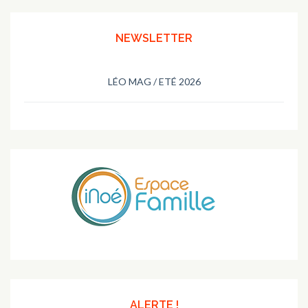
NEWSLETTER
LÉO MAG / ETÉ 2026
ALERTE !