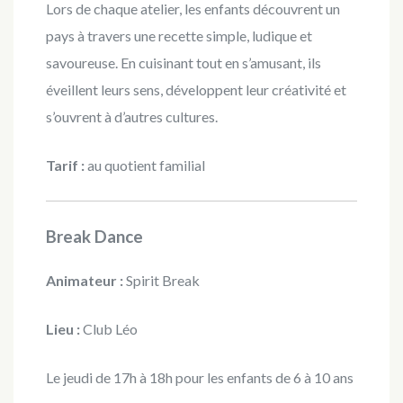
Lors de chaque atelier, les enfants découvrent un
pays à travers une recette simple, ludique et
savoureuse. En cuisinant tout en s’amusant, ils
éveillent leurs sens, développent leur créativité et
s’ouvrent à d’autres cultures.
Tarif :
au quotient familial
Break Dance
Animateur :
Spirit Break
Lieu :
Club Léo
Le jeudi de 17h à 18h pour les enfants de 6 à 10 ans