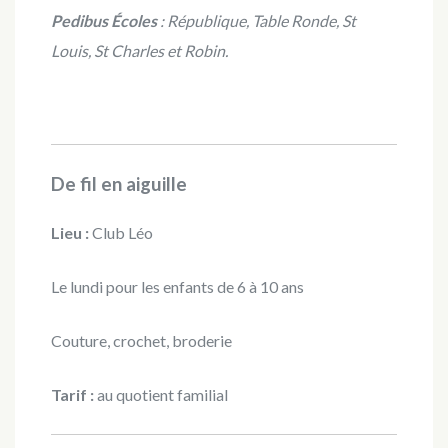
Pedibus Écoles
: République, Table Ronde, St
Louis, St Charles et Robin.
De fil en aiguille
Lieu :
Club Léo
Le lundi pour les enfants de 6 à 10 ans
Couture, crochet, broderie
Tarif :
au quotient familial