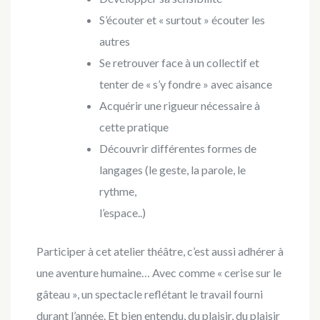
S’écouter et « surtout » écouter les
autres
Se retrouver face à un collectif et
tenter de « s’y fondre » avec aisance
Acquérir une rigueur nécessaire à
cette pratique
Découvrir différentes formes de
langages (le geste, la parole, le
rythme,
l’espace..)
Participer à cet atelier théâtre, c’est aussi adhérer à
une aventure humaine… Avec comme « cerise sur le
gâteau », un spectacle reflétant le travail fourni
durant l’année. Et bien entendu, du plaisir, du plaisir