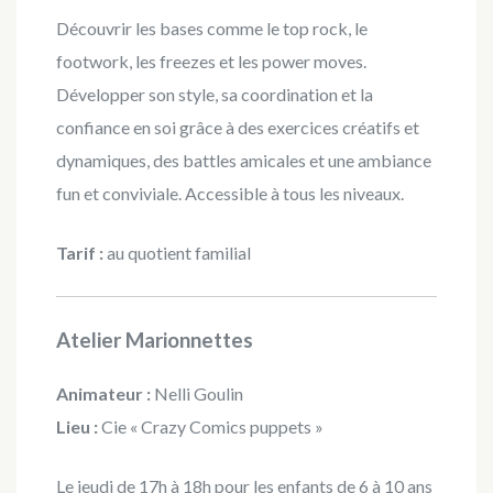
Découvrir les bases comme le top rock, le
footwork, les freezes et les power moves.
Développer son style, sa coordination et la
confiance en soi grâce à des exercices créatifs et
dynamiques, des battles amicales et une ambiance
fun et conviviale. Accessible à tous les niveaux.
Tarif :
au quotient familial
Atelier Marionnettes
Animateur :
Nelli Goulin
Lieu :
Cie « Crazy Comics puppets »
Le jeudi de 17h à 18h pour les enfants de 6 à 10 ans