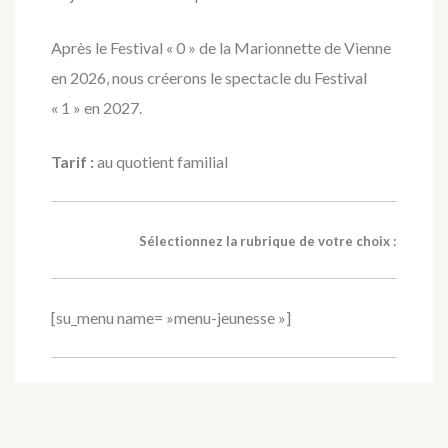
Après le Festival « 0 » de la Marionnette de Vienne
en 2026, nous créerons le spectacle du Festival
« 1 » en 2027.
Tarif :
au quotient familial
Sélectionnez la rubrique de votre choix :
[su_menu name= »menu-jeunesse »]