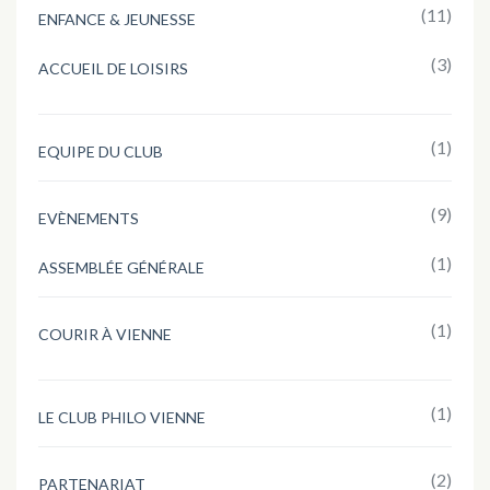
(11)
ENFANCE & JEUNESSE
(3)
ACCUEIL DE LOISIRS
(1)
EQUIPE DU CLUB
(9)
EVÈNEMENTS
(1)
ASSEMBLÉE GÉNÉRALE
(1)
COURIR À VIENNE
(1)
LE CLUB PHILO VIENNE
(2)
PARTENARIAT