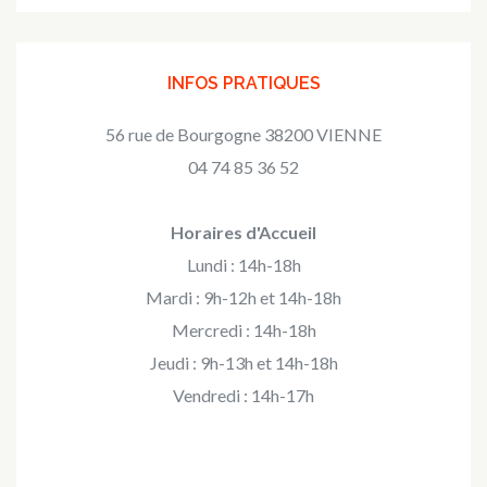
INFOS PRATIQUES
56 rue de Bourgogne 38200 VIENNE
04 74 85 36 52
Horaires d'Accueil
Lundi : 14h-18h
Mardi : 9h-12h et 14h-18h
Mercredi : 14h-18h
Jeudi : 9h-13h et 14h-18h
Vendredi : 14h-17h