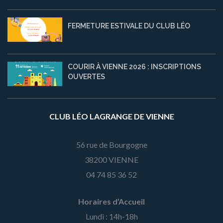
FERMETURE ESTIVALE DU CLUB LÉO
COURIR À VIENNE 2026 : INSCRIPTIONS
OUVERTES
CLUB LÉO LAGRANGE DE VIENNE
56 rue de Bourgogne
38200 VIENNE
04 74 85 36 52
Horaires d’Accueil
Lundi : 14h-18h