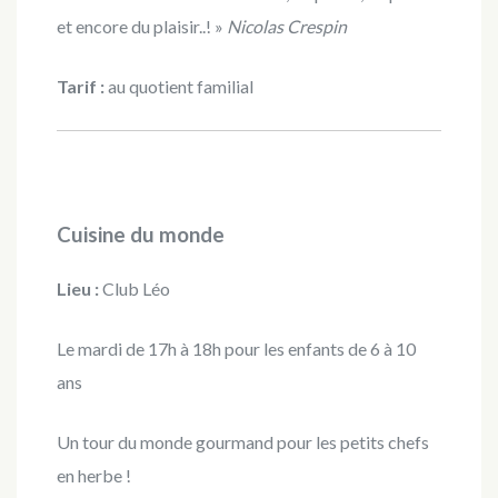
et encore du plaisir..! »
Nicolas Crespin
Tarif :
au quotient familial
Cuisine du monde
Lieu :
Club Léo
Le mardi de 17h à 18h pour les enfants de 6 à 10
ans
Un tour du monde gourmand pour les petits chefs
en herbe !