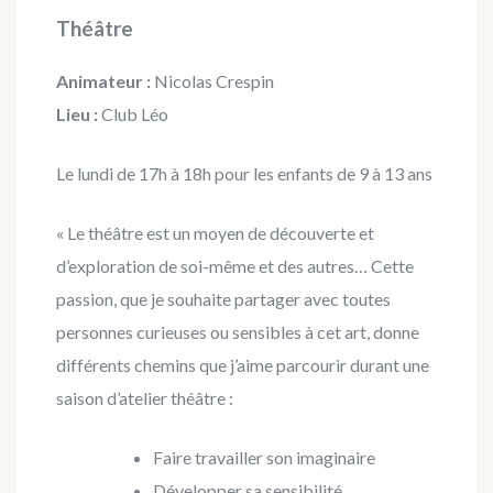
Théâtre
Animateur :
Nicolas Crespin
Lieu :
Club Léo
Le lundi de 17h à 18h pour les enfants de 9 à 13 ans
« Le théâtre est un moyen de découverte et
d’exploration de soi-même et des autres… Cette
passion, que je souhaite partager avec toutes
personnes curieuses ou sensibles à cet art, donne
différents chemins que j’aime parcourir durant une
saison d’atelier théâtre :
Faire travailler son imaginaire
Développer sa sensibilité