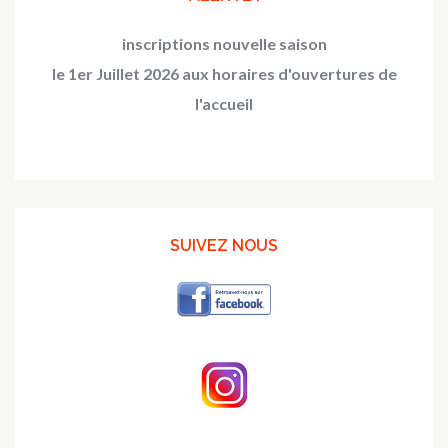
inscriptions nouvelle saison
le 1er Juillet 2026 aux horaires d'ouvertures de
l'accueil
SUIVEZ NOUS