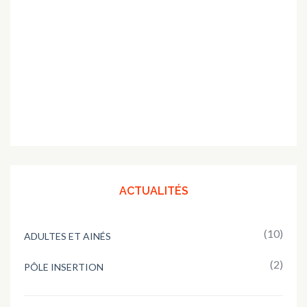
ACTUALITÉS
(10)
ADULTES ET AINÉS
(2)
PÔLE INSERTION