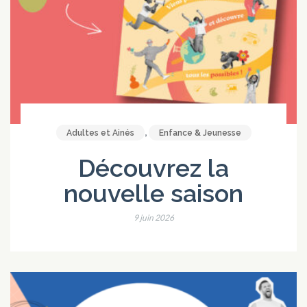
,
Adultes et Ainés
Enfance & Jeunesse
Découvrez la
nouvelle saison
9 juin 2026