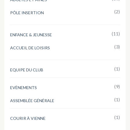
(2)
PÔLE INSERTION
(11)
ENFANCE & JEUNESSE
(3)
ACCUEIL DE LOISIRS
(1)
EQUIPE DU CLUB
(9)
EVÈNEMENTS
(1)
ASSEMBLÉE GÉNÉRALE
(1)
COURIR À VIENNE