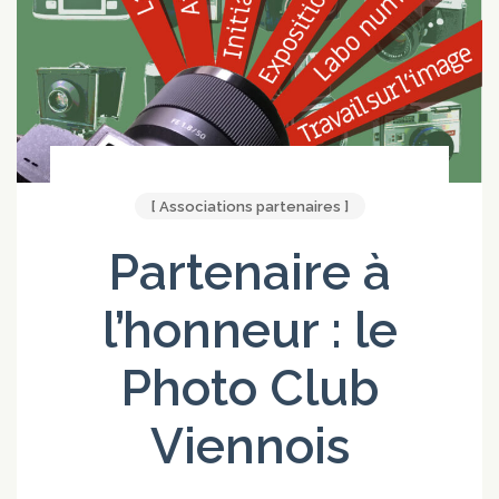
[ Associations partenaires ]
Partenaire à
l’honneur : le
Photo Club
Viennois