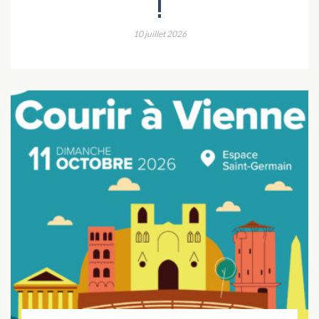
!
10 juillet 2026