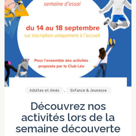
,
Adultes et Ainés
Enfance & Jeunesse
Découvrez nos
activités lors de la
semaine découverte