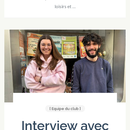
loisirs et …
[ Equipe du club ]
Interview avec