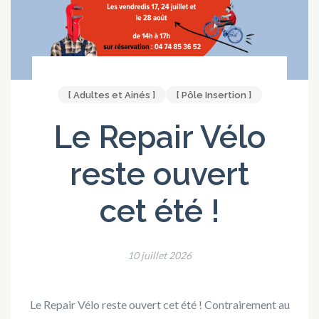
[ Adultes et Ainés ]
[ Pôle Insertion ]
Le Repair Vélo
reste ouvert
cet été !
10 juillet 2026
Le Repair Vélo reste ouvert cet été ! Contrairement au