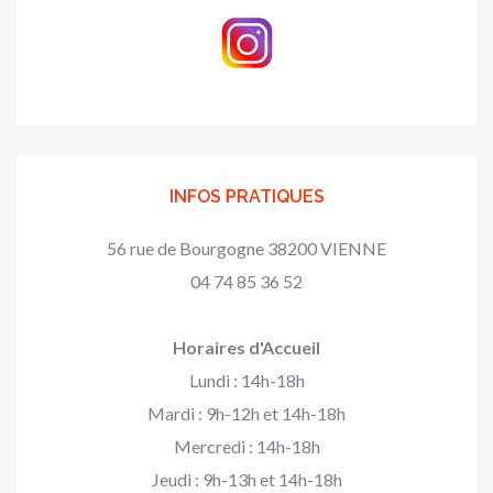
INFOS PRATIQUES
56 rue de Bourgogne 38200 VIENNE
04 74 85 36 52
Horaires d'Accueil
Lundi : 14h-18h
Mardi : 9h-12h et 14h-18h
Mercredi : 14h-18h
Jeudi : 9h-13h et 14h-18h