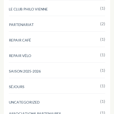
(1)
LE CLUB PHILO VIENNE
(2)
PARTENARIAT
(1)
REPAIR CAFÉ
(1)
REPAIR VÉLO
(1)
SAISON 2025-2026
(1)
SÉJOURS
(1)
UNCATEGORIZED
(1)
ASSOCIATIONS PARTENAIRES