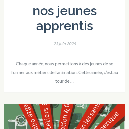
nos jeunes
apprentis
23 juin 2026
Chaque année, nous permettons à des jeunes de se
former aux métiers de l’animation. Cette année, c’est au
tour de …