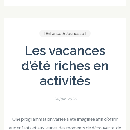
[ Enfance & Jeunesse ]
Les vacances
d’été riches en
activités
24 juin 2026
Une programmation variée a été imaginée afin d’offrir
aux enfants et aux jeunes des moments de découverte, de