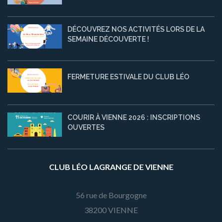
DÉCOUVREZ NOS ACTIVITÉS LORS DE LA
SEMAINE DÉCOUVERTE !
FERMETURE ESTIVALE DU CLUB LÉO
COURIR À VIENNE 2026 : INSCRIPTIONS
OUVERTES
CLUB LÉO LAGRANGE DE VIENNE
56 rue de Bourgogne
38200 VIENNE