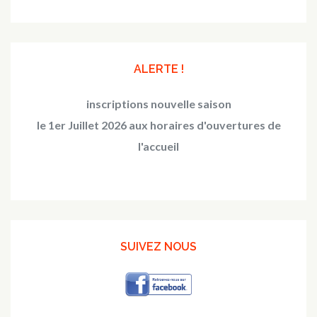
ALERTE !
inscriptions nouvelle saison
le 1er Juillet 2026 aux horaires d'ouvertures de
l'accueil
SUIVEZ NOUS