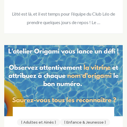
L’été est là, et il est temps pour l’équipe du Club Léo de
prendre quelques jours de repos ! Le …
[ Adultes et Ainés ]
[ Enfance & Jeunesse ]