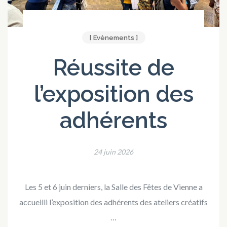
[ Evènements ]
Réussite de
l’exposition des
adhérents
24 juin 2026
Les 5 et 6 juin derniers, la Salle des Fêtes de Vienne a
accueilli l’exposition des adhérents des ateliers créatifs
…