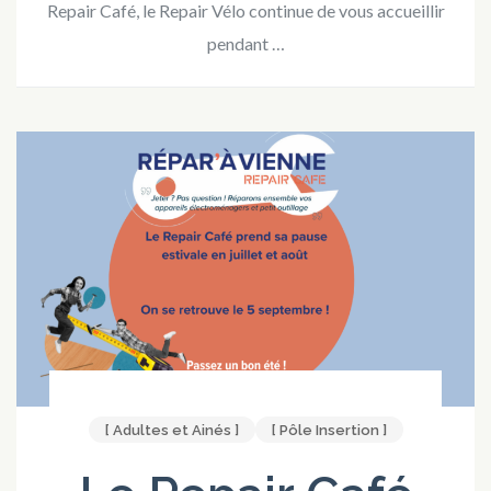
Repair Café, le Repair Vélo continue de vous accueillir
pendant …
[ Adultes et Ainés ]
[ Pôle Insertion ]