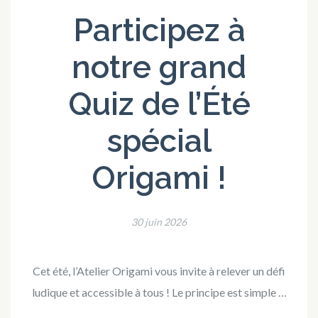
Participez à
notre grand
Quiz de l’Été
spécial
Origami !
30 juin 2026
Cet été, l’Atelier Origami vous invite à relever un défi
ludique et accessible à tous ! Le principe est simple …