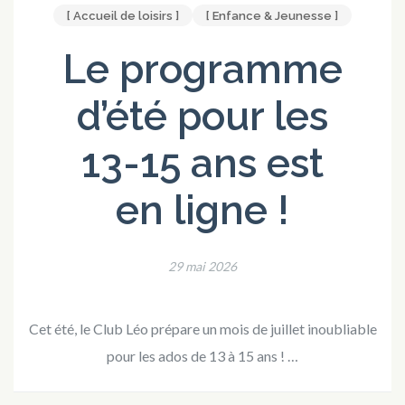
[ Accueil de loisirs ]
[ Enfance & Jeunesse ]
Le programme
d’été pour les
13-15 ans est
en ligne !
29 mai 2026
Cet été, le Club Léo prépare un mois de juillet inoubliable
pour les ados de 13 à 15 ans ! …