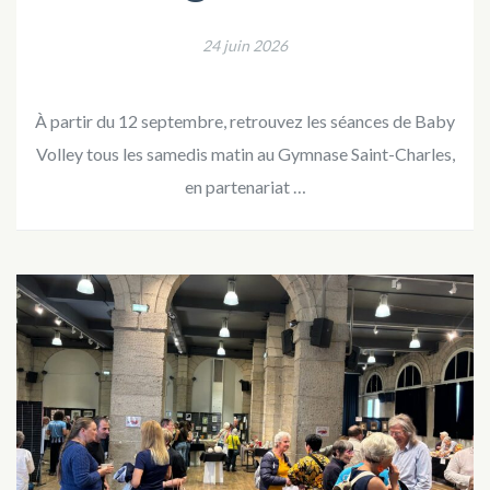
24 juin 2026
À partir du 12 septembre, retrouvez les séances de Baby
Volley tous les samedis matin au Gymnase Saint-Charles,
en partenariat …