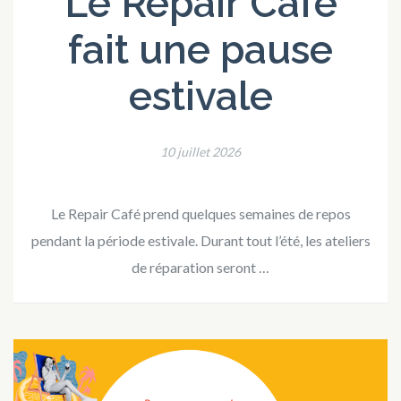
Le Repair Café
fait une pause
estivale
10 juillet 2026
Le Repair Café prend quelques semaines de repos
pendant la période estivale. Durant tout l’été, les ateliers
de réparation seront …