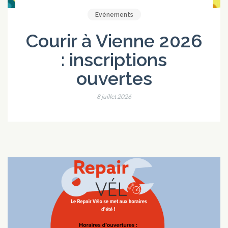
Evènements
Courir à Vienne 2026
: inscriptions
ouvertes
8 juillet 2026