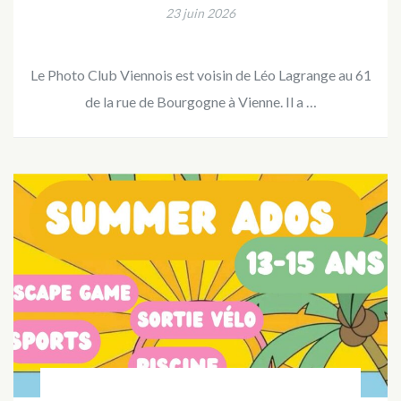
23 juin 2026
Le Photo Club Viennois est voisin de Léo Lagrange au 61
de la rue de Bourgogne à Vienne. Il a …