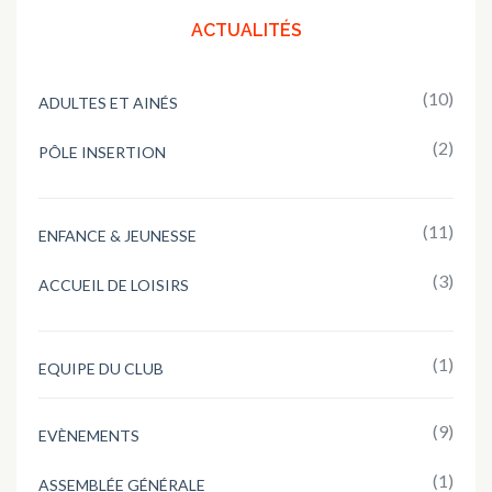
ACTUALITÉS
(10)
ADULTES ET AINÉS
(2)
PÔLE INSERTION
(11)
ENFANCE & JEUNESSE
(3)
ACCUEIL DE LOISIRS
(1)
EQUIPE DU CLUB
(9)
EVÈNEMENTS
(1)
ASSEMBLÉE GÉNÉRALE