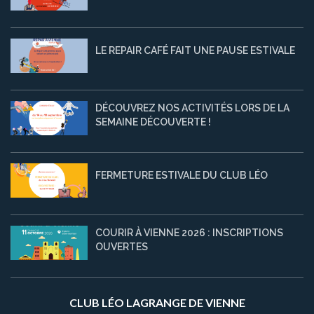
LE REPAIR CAFÉ FAIT UNE PAUSE ESTIVALE
DÉCOUVREZ NOS ACTIVITÉS LORS DE LA
SEMAINE DÉCOUVERTE !
FERMETURE ESTIVALE DU CLUB LÉO
COURIR À VIENNE 2026 : INSCRIPTIONS
OUVERTES
CLUB LÉO LAGRANGE DE VIENNE