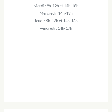
Mardi : 9h-12h et 14h-18h
Mercredi : 14h-18h
Jeudi : 9h-13h et 14h-18h
Vendredi : 14h-17h