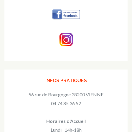
INFOS PRATIQUES
56 rue de Bourgogne 38200 VIENNE
04 74 85 36 52
Horaires d'Accueil
Lundi : 14h-18h