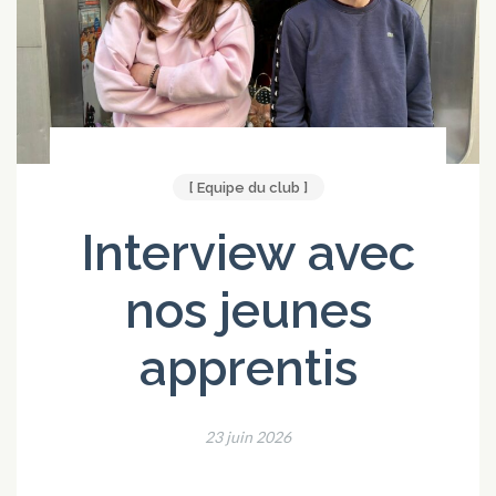
[ Equipe du club ]
Interview avec
nos jeunes
apprentis
23 juin 2026