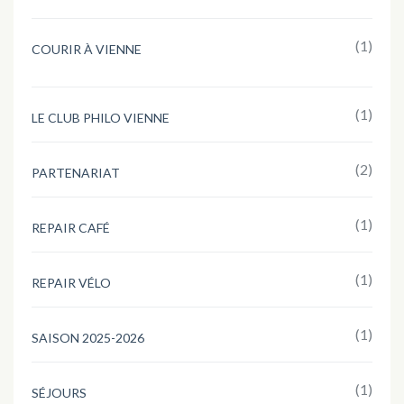
(1)
COURIR À VIENNE
(1)
LE CLUB PHILO VIENNE
(2)
PARTENARIAT
(1)
REPAIR CAFÉ
(1)
REPAIR VÉLO
(1)
SAISON 2025-2026
(1)
SÉJOURS