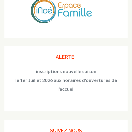
ALERTE !
inscriptions nouvelle saison
le 1er Juillet 2026 aux horaires d'ouvertures de
l'accueil
SUIVEZ NOUS