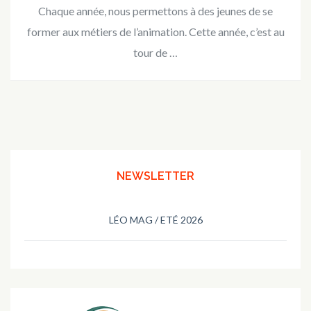
Chaque année, nous permettons à des jeunes de se
former aux métiers de l’animation. Cette année, c’est au
tour de …
NEWSLETTER
LÉO MAG / ETÉ 2026