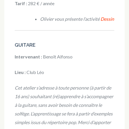
Tarif :
282 € / année
Olivier vous présente l’activité
Dessin
GUITARE
Intervenant :
Benoît Alfonso
Lieu :
Club Léo
Cet atelier s’adresse à toute personne (à partir de
16 ans) souhaitant (ré)apprendre à s’accompagner
à la guitare, sans avoir besoin de connaître le
solfège. L’apprentissage se fera à partir d’exemples
simples issus du répertoire pop. Merci d’apporter