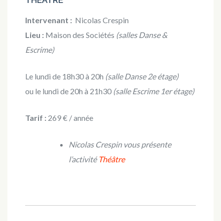
THÉÂTRE
Intervenant :
Nicolas Crespin
Lieu :
Maison des Sociétés
(salles Danse &
Escrime)
Le lundi de 18h30 à 20h
(salle Danse 2e étage)
ou le lundi de 20h à 21h30
(salle Escrime 1er étage)
Tarif :
269 € / année
Nicolas Crespin vous présente
l’activité
Théâtre