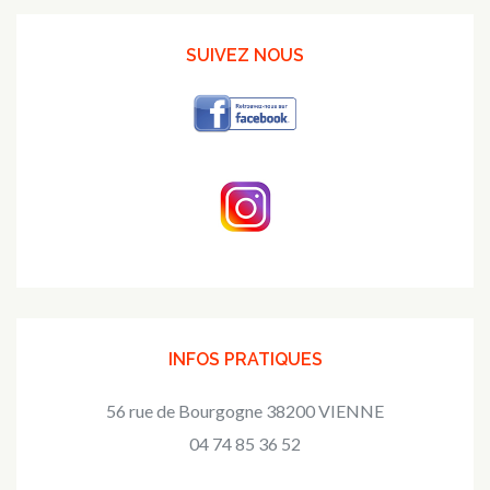
SUIVEZ NOUS
INFOS PRATIQUES
56 rue de Bourgogne 38200 VIENNE
04 74 85 36 52