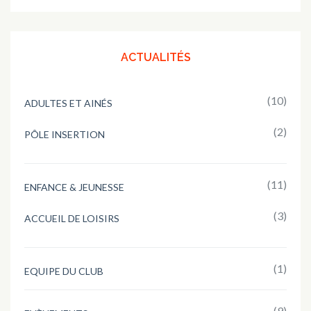
ACTUALITÉS
(10)
ADULTES ET AINÉS
(2)
PÔLE INSERTION
(11)
ENFANCE & JEUNESSE
(3)
ACCUEIL DE LOISIRS
(1)
EQUIPE DU CLUB
(9)