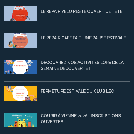
LE REPAIR VÉLO RESTE OUVERT CET ÉTÉ !
LE REPAIR CAFÉ FAIT UNE PAUSE ESTIVALE
DÉCOUVREZ NOS ACTIVITÉS LORS DE LA
SEMAINE DÉCOUVERTE !
FERMETURE ESTIVALE DU CLUB LÉO
COURIR À VIENNE 2026 : INSCRIPTIONS
OUVERTES