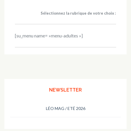
Sélectionnez la rubrique de votre choix :
[su_menu name= »menu-adultes »]
NEWSLETTER
LÉO MAG / ETÉ 2026