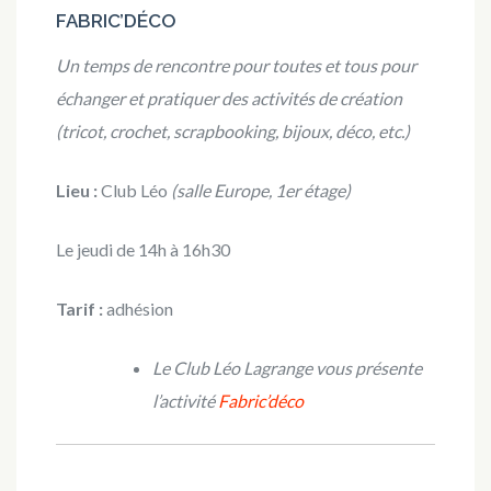
FABRIC’DÉCO
Un temps de rencontre pour toutes et tous pour
échanger et pratiquer des activités de création
(tricot, crochet, scrapbooking, bijoux, déco, etc.)
Lieu :
Club Léo
(salle Europe, 1er étage)
Le jeudi de 14h à 16h30
Tarif :
adhésion
Le Club Léo Lagrange vous présente
l’activité
Fabric’déco