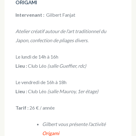
ORIGAMI
Intervenant :
Gilbert Fanjat
Atelier créatif autour de l’art traditionnel du
Japon, confection de pliages divers.
Le lundi de 14h à 16h
Lieu :
Club Léo
(salle Gueffier, rdc)
Le vendredi de 16h à 18h
Lieu :
Club Léo
(salle Mauroy, 1er étage)
Tarif :
26 € / année
Gilbert vous présente l’activité
Origami