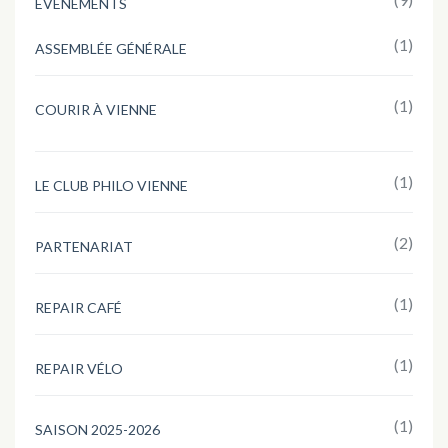
EVÈNEMENTS
(1)
ASSEMBLÉE GÉNÉRALE
(1)
COURIR À VIENNE
(1)
LE CLUB PHILO VIENNE
(2)
PARTENARIAT
(1)
REPAIR CAFÉ
(1)
REPAIR VÉLO
(1)
SAISON 2025-2026