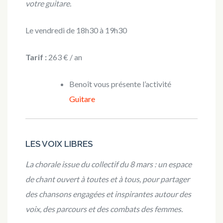
votre guitare.
Le vendredi de 18h30 à 19h30
Tarif :
263 € / an
Benoît vous présente l’activité
Guitare
LES VOIX LIBRES
La chorale issue du collectif du 8 mars : un espace
de chant ouvert à toutes et à tous, pour partager
des chansons engagées et inspirantes autour des
voix, des parcours et des combats des femmes.