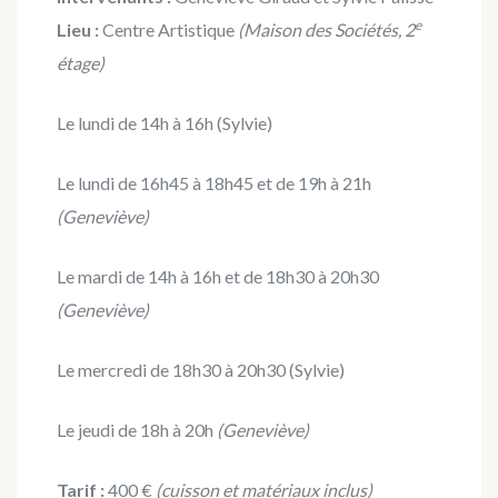
e
Lieu :
Centre Artistique
(Maison des Sociétés, 2
étage)
Le lundi de 14h à 16h (Sylvie)
Le lundi de 16h45 à 18h45 et de 19h à 21h
(Geneviève)
Le mardi de 14h à 16h et de 18h30 à 20h30
(Geneviève)
Le mercredi de 18h30 à 20h30 (Sylvie)
Le jeudi de 18h à 20h
(Geneviève)
Tarif :
400 €
(cuisson et matériaux inclus)