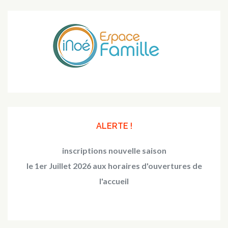
ALERTE !
inscriptions nouvelle saison
le 1er Juillet 2026 aux horaires d'ouvertures de
l'accueil