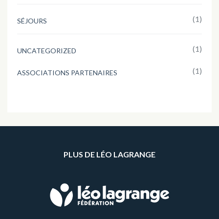
(1)
SÉJOURS
(1)
UNCATEGORIZED
(1)
ASSOCIATIONS PARTENAIRES
PLUS DE LÉO LAGRANGE