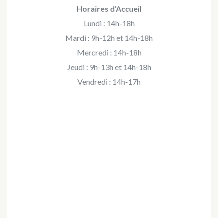
Horaires d'Accueil
Lundi : 14h-18h
Mardi : 9h-12h et 14h-18h
Mercredi : 14h-18h
Jeudi : 9h-13h et 14h-18h
Vendredi : 14h-17h