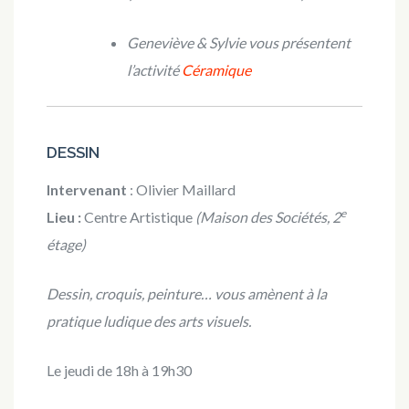
Geneviève & Sylvie vous présentent
l’activité
Céramique
DESSIN
Intervenant
: Olivier Maillard
e
Lieu :
Centre Artistique
(Maison des Sociétés, 2
étage)
Dessin, croquis, peinture… vous amènent à la
pratique ludique des arts visuels.
Le jeudi de 18h à 19h30