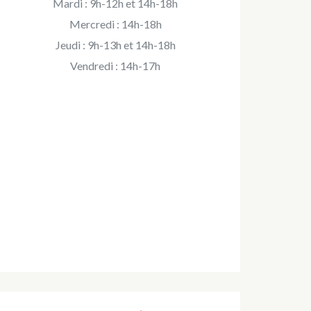
Mardi : 9h-12h et 14h-18h
Mercredi : 14h-18h
Jeudi : 9h-13h et 14h-18h
Vendredi : 14h-17h