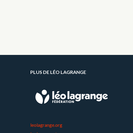
PLUS DE LÉO LAGRANGE
leolagrange.org