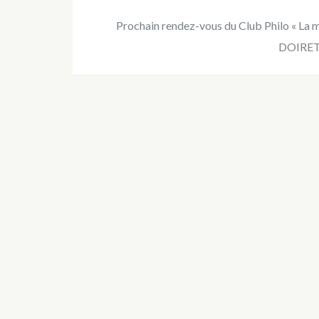
Prochain rendez-vous du Club Philo « La ma
DOIRET 