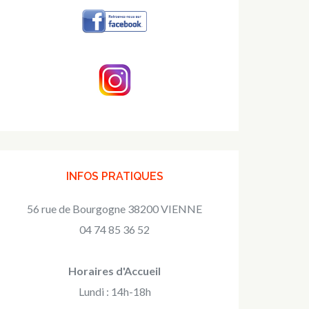
INFOS PRATIQUES
56 rue de Bourgogne 38200 VIENNE
04 74 85 36 52
Horaires d'Accueil
Lundi : 14h-18h