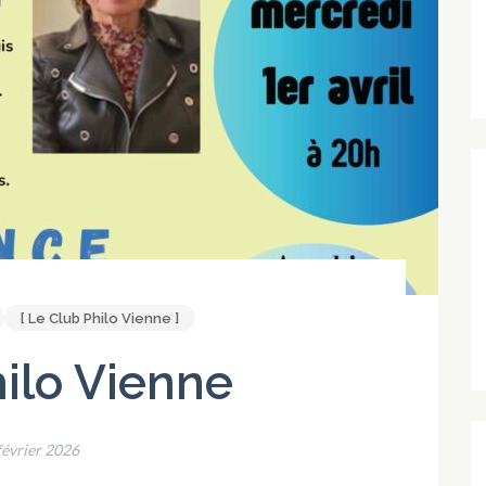
[ Le Club Philo Vienne ]
ilo Vienne
février 2026