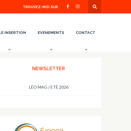
TROUVEZ-MOI SUR
LE INSERTION
EVENEMENTS
CONTACT
NEWSLETTER
LÉO MAG / ETÉ 2026