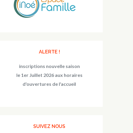
ALERTE !
inscriptions nouvelle saison
le 1er Juillet 2026 aux horaires
d'ouvertures de l'accueil
SUIVEZ NOUS