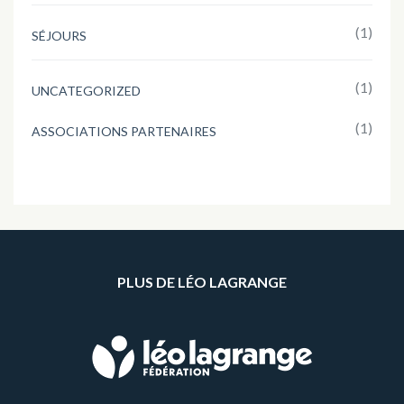
(1)
SÉJOURS
(1)
UNCATEGORIZED
(1)
ASSOCIATIONS PARTENAIRES
PLUS DE LÉO LAGRANGE