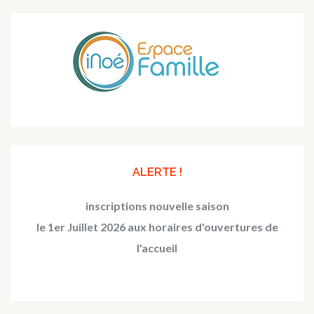
ALERTE !
inscriptions nouvelle saison
le 1er Juillet 2026 aux horaires d'ouvertures de
l'accueil