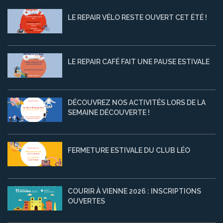
LE REPAIR VÉLO RESTE OUVERT CET ÉTÉ !
LE REPAIR CAFÉ FAIT UNE PAUSE ESTIVALE
DÉCOUVREZ NOS ACTIVITÉS LORS DE LA
SEMAINE DÉCOUVERTE !
FERMETURE ESTIVALE DU CLUB LÉO
COURIR À VIENNE 2026 : INSCRIPTIONS
OUVERTES