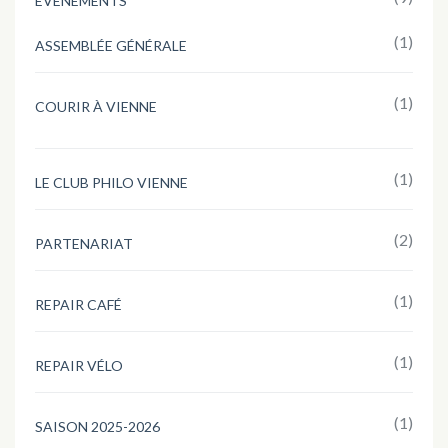
EVÈNEMENTS
(1)
ASSEMBLÉE GÉNÉRALE
(1)
COURIR À VIENNE
(1)
LE CLUB PHILO VIENNE
(2)
PARTENARIAT
(1)
REPAIR CAFÉ
(1)
REPAIR VÉLO
(1)
SAISON 2025-2026