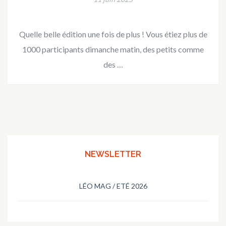
Quelle belle édition une fois de plus ! Vous étiez plus de
1000 participants dimanche matin, des petits comme
des …
NEWSLETTER
LÉO MAG / ETÉ 2026