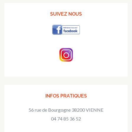
SUIVEZ NOUS
INFOS PRATIQUES
56 rue de Bourgogne 38200 VIENNE
04 74 85 36 52