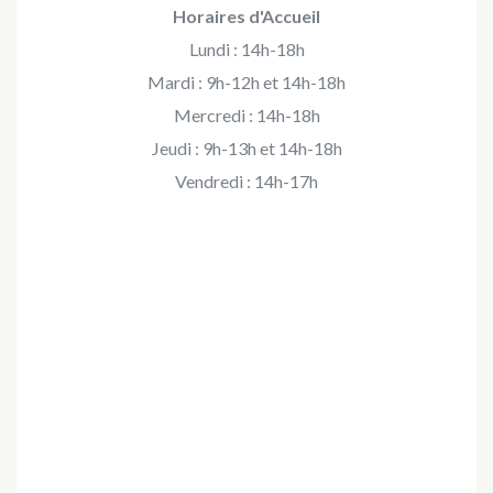
Horaires d'Accueil
Lundi : 14h-18h
Mardi : 9h-12h et 14h-18h
Mercredi : 14h-18h
Jeudi : 9h-13h et 14h-18h
Vendredi : 14h-17h