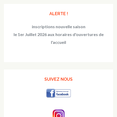
ALERTE !
inscriptions nouvelle saison
le 1er Juillet 2026 aux horaires d'ouvertures de
l'accueil
SUIVEZ NOUS