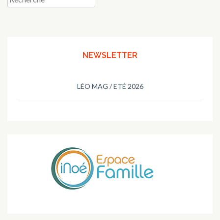
pour
:
NEWSLETTER
LÉO MAG / ETÉ 2026