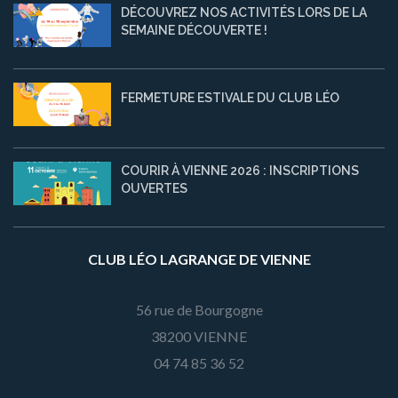
DÉCOUVREZ NOS ACTIVITÉS LORS DE LA
SEMAINE DÉCOUVERTE !
FERMETURE ESTIVALE DU CLUB LÉO
COURIR À VIENNE 2026 : INSCRIPTIONS
OUVERTES
CLUB LÉO LAGRANGE DE VIENNE
56 rue de Bourgogne
38200 VIENNE
04 74 85 36 52