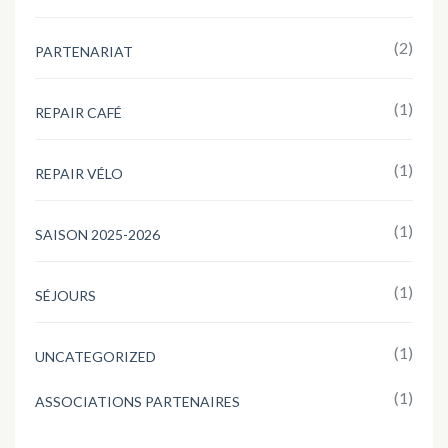
(2)
PARTENARIAT
(1)
REPAIR CAFÉ
(1)
REPAIR VÉLO
(1)
SAISON 2025-2026
(1)
SÉJOURS
(1)
UNCATEGORIZED
(1)
ASSOCIATIONS PARTENAIRES