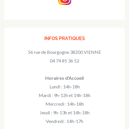
INFOS PRATIQUES
56 rue de Bourgogne 38200 VIENNE
04 74 85 36 52
Horaires d'Accueil
Lundi : 14h-18h
Mardi : 9h-12h et 14h-18h
Mercredi : 14h-18h
Jeudi : 9h-13h et 14h-18h
Vendredi : 14h-17h