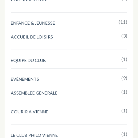
(11)
ENFANCE & JEUNESSE
(3)
ACCUEIL DE LOISIRS
(1)
EQUIPE DU CLUB
(9)
EVÈNEMENTS
(1)
ASSEMBLÉE GÉNÉRALE
(1)
COURIR À VIENNE
(1)
LE CLUB PHILO VIENNE