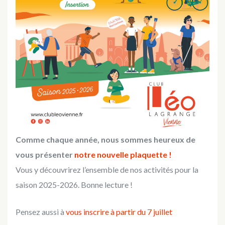
Comme chaque année, nous sommes heureux de
vous présenter
notre nouvelle plaquette !
Vous y découvrirez l’ensemble de nos activités pour la
saison 2025-2026. Bonne lecture !
Pensez aussi à
vous inscrire à partir du 7 juillet