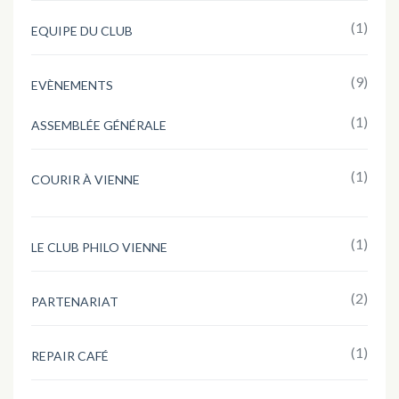
(1)
EQUIPE DU CLUB
(9)
EVÈNEMENTS
(1)
ASSEMBLÉE GÉNÉRALE
(1)
COURIR À VIENNE
(1)
LE CLUB PHILO VIENNE
(2)
PARTENARIAT
(1)
REPAIR CAFÉ