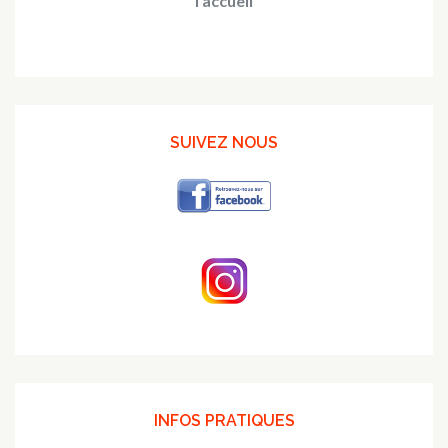
l'accueil
SUIVEZ NOUS
INFOS PRATIQUES