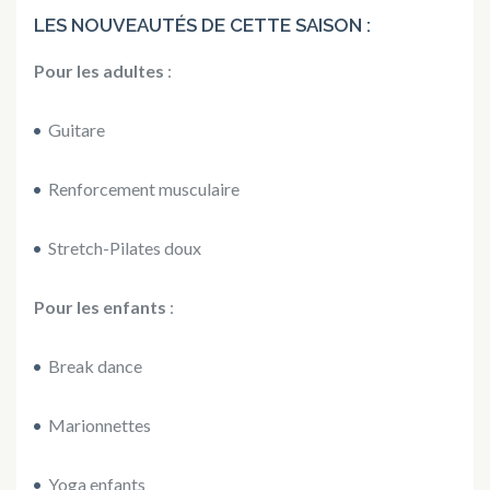
LES NOUVEAUTÉS DE CETTE SAISON :
Pour les adultes
:
Guitare
Renforcement musculaire
Stretch-Pilates doux
Pour les enfants
:
Break dance
Marionnettes
Yoga enfants