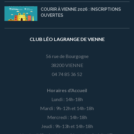
COURIR À VIENNE 2026 : INSCRIPTIONS
OUVERTES
CLUB LÉO LAGRANGE DE VIENNE
56 rue de Bourgogne
38200 VIENNE
04 74 85 36 52
Horaires d’Accueil
Lundi : 14h-18h
Mardi : 9h-12h et 14h-18h
Mercredi : 14h-18h
Jeudi : 9h-13h et 14h-18h