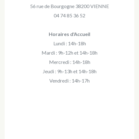
56 rue de Bourgogne 38200 VIENNE
04 74 85 36 52
Horaires d'Accueil
Lundi : 14h-18h
Mardi : 9h-12h et 14h-18h
Mercredi : 14h-18h
Jeudi : 9h-13h et 14h-18h
Vendredi : 14h-17h