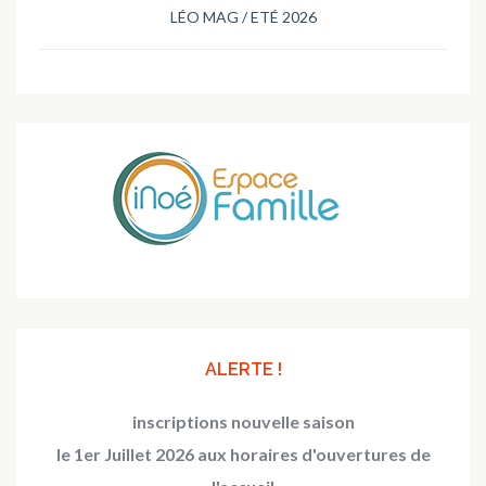
LÉO MAG / ETÉ 2026
ALERTE !
inscriptions nouvelle saison
le 1er Juillet 2026 aux horaires d'ouvertures de