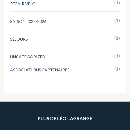
(1)
REPAIR VÉLO
(1)
SAISON 2025-2026
(1)
SÉJOURS
(1)
UNCATEGORIZED
(1)
ASSOCIATIONS PARTENAIRES
PLUS DE LÉO LAGRANGE