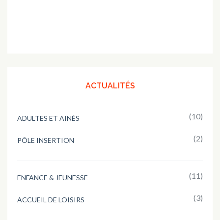
ACTUALITÉS
(10)
ADULTES ET AINÉS
(2)
PÔLE INSERTION
(11)
ENFANCE & JEUNESSE
(3)
ACCUEIL DE LOISIRS