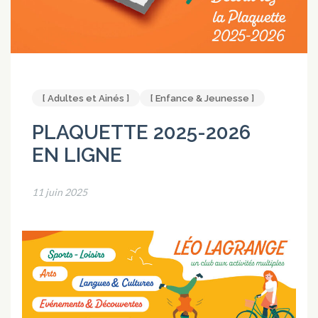
[ Adultes et Ainés ]
[ Enfance & Jeunesse ]
PLAQUETTE 2025-2026
EN LIGNE
11 juin 2025