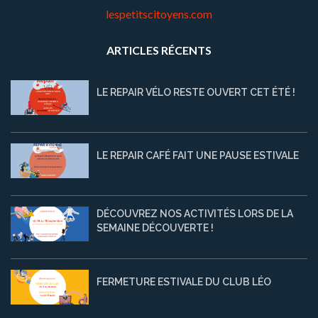
lespetitscitoyens.com
ARTICLES RÉCENTS
LE REPAIR VÉLO RESTE OUVERT CET ÉTÉ !
LE REPAIR CAFÉ FAIT UNE PAUSE ESTIVALE
DÉCOUVREZ NOS ACTIVITÉS LORS DE LA
SEMAINE DÉCOUVERTE !
FERMETURE ESTIVALE DU CLUB LÉO