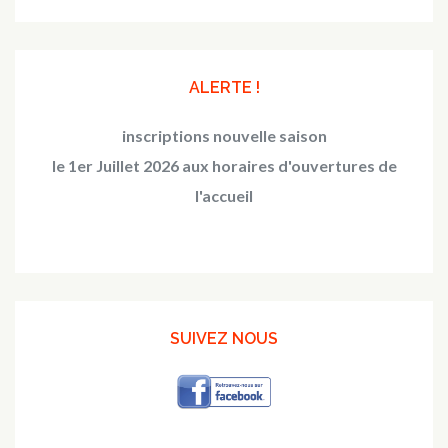
ALERTE !
inscriptions nouvelle saison
le 1er Juillet 2026 aux horaires d'ouvertures de
l'accueil
SUIVEZ NOUS