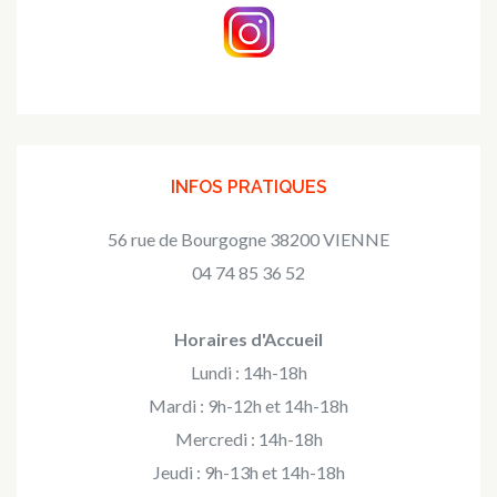
INFOS PRATIQUES
56 rue de Bourgogne 38200 VIENNE
04 74 85 36 52
Horaires d'Accueil
Lundi : 14h-18h
Mardi : 9h-12h et 14h-18h
Mercredi : 14h-18h
Jeudi : 9h-13h et 14h-18h