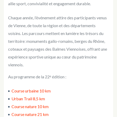
allie sport, convivialité et engagement durable.
Chaque année, l’événement attire des participants venus
de Vienne, de toute la région et des départements
voisins. Les parcours mettent en lumière les trésors du
territoire: monuments gallo-romains, berges du Rhône,
coteaux et paysages des Balmes Viennoises, offrant une
expérience sportive unique au cœur du patrimoine
viennois.
Au programme de la 22ᵉ édition :
Course urbaine 10 km
Urban Trail 8,5 km
Course nature 10 km
Course nature 21 km