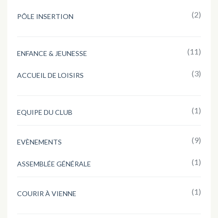
(2)
PÔLE INSERTION
(11)
ENFANCE & JEUNESSE
(3)
ACCUEIL DE LOISIRS
(1)
EQUIPE DU CLUB
(9)
EVÈNEMENTS
(1)
ASSEMBLÉE GÉNÉRALE
(1)
COURIR À VIENNE