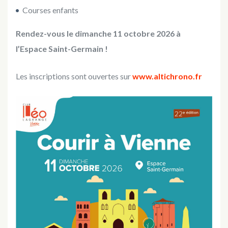
Courses enfants
Rendez-vous le dimanche 11 octobre 2026 à
l’Espace Saint-Germain !
Les inscriptions sont ouvertes sur
www.altichrono.fr