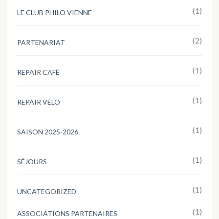
(1)
LE CLUB PHILO VIENNE
(2)
PARTENARIAT
(1)
REPAIR CAFÉ
(1)
REPAIR VÉLO
(1)
SAISON 2025-2026
(1)
SÉJOURS
(1)
UNCATEGORIZED
(1)
ASSOCIATIONS PARTENAIRES