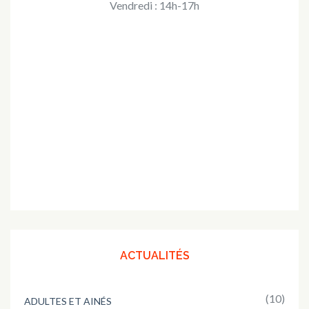
Vendredi : 14h-17h
ACTUALITÉS
(10)
ADULTES ET AINÉS