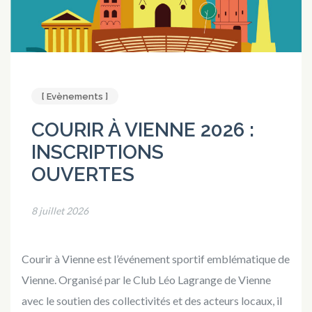
[ Evènements ]
COURIR À VIENNE 2026 :
INSCRIPTIONS
OUVERTES
8 juillet 2026
Courir à Vienne est l’événement sportif emblématique de
Vienne. Organisé par le Club Léo Lagrange de Vienne
avec le soutien des collectivités et des acteurs locaux, il