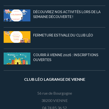
DÉCOUVREZ NOS ACTIVITÉS LORS DE LA
SEMAINE DÉCOUVERTE !
FERMETURE ESTIVALE DU CLUB LÉO
COURIR À VIENNE 2026 : INSCRIPTIONS
OUVERTES
CLUB LÉO LAGRANGE DE VIENNE
56 rue de Bourgogne
38200 VIENNE
04 74 85 36 52