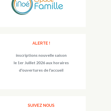
ALERTE !
inscriptions nouvelle saison
le 1er Juillet 2026 aux horaires
d'ouvertures de l'accueil
SUIVEZ NOUS