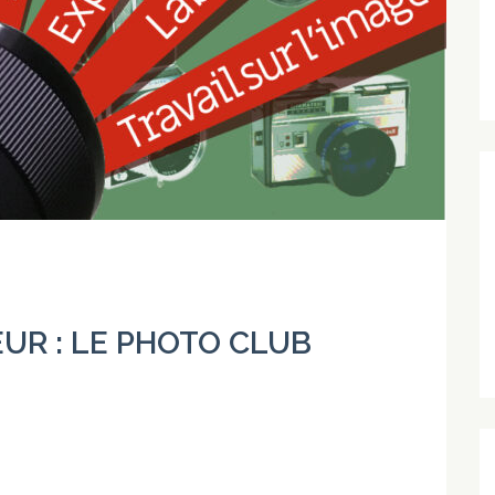
UR : LE PHOTO CLUB