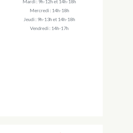
Mardi : 9h-12h et 14h-18h
Mercredi : 14h-18h
Jeudi : 9h-13h et 14h-18h
Vendredi : 14h-17h