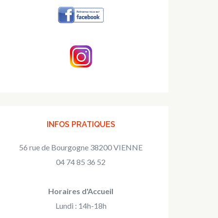
INFOS PRATIQUES
56 rue de Bourgogne 38200 VIENNE
04 74 85 36 52
Horaires d'Accueil
Lundi : 14h-18h