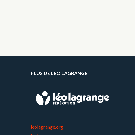
PLUS DE LÉO LAGRANGE
leolagrange.org