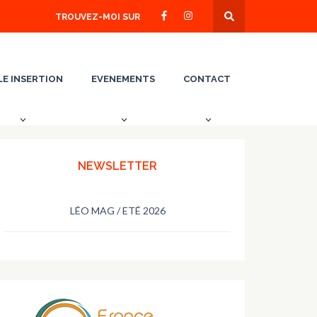
TROUVEZ-MOI SUR
LE INSERTION
EVENEMENTS
CONTACT
NEWSLETTER
LÉO MAG / ETÉ 2026