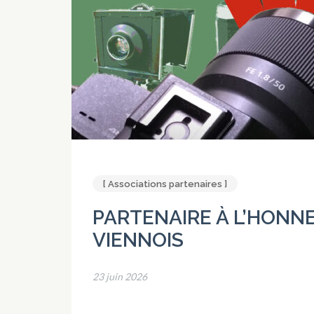
[ Associations partenaires ]
PARTENAIRE À L’HONNE
VIENNOIS
23 juin 2026