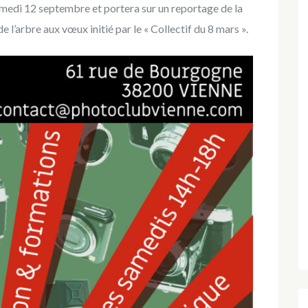
samedi 12 septembre et portera sur un reportage de la
de l’arbre aux vœux initié par le « Collectif du 8 mars ».