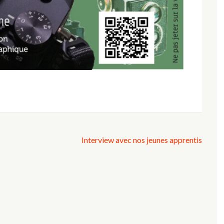
Interview avec nos jeunes apprentis