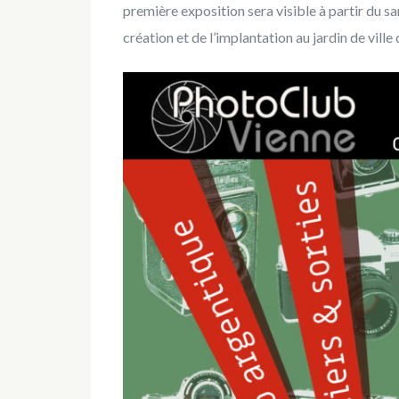
première exposition sera visible à partir du 
création et de l’implantation au jardin de ville 